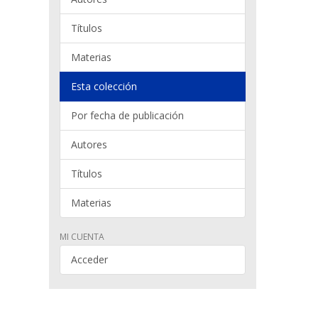
Títulos
Materias
Esta colección
Por fecha de publicación
Autores
Títulos
Materias
MI CUENTA
Acceder