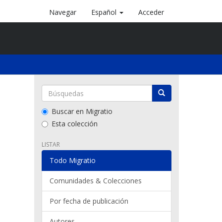
Navegar
Español
Acceder
Buscar en Migratio
Esta colección
LISTAR
Todo Migratio
Comunidades & Colecciones
Por fecha de publicación
Autores