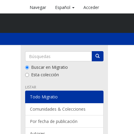
Navegar
Español
Acceder
Buscar en Migratio
Esta colección
LISTAR
Todo Migratio
Comunidades & Colecciones
Por fecha de publicación
Autores