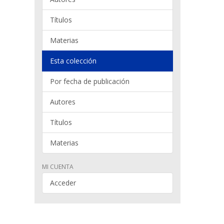
Títulos
Materias
Esta colección
Por fecha de publicación
Autores
Títulos
Materias
MI CUENTA
Acceder