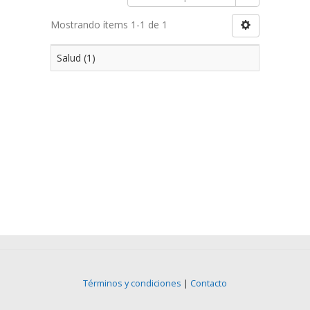
Mostrando ítems 1-1 de 1
Salud (1)
Términos y condiciones
|
Contacto