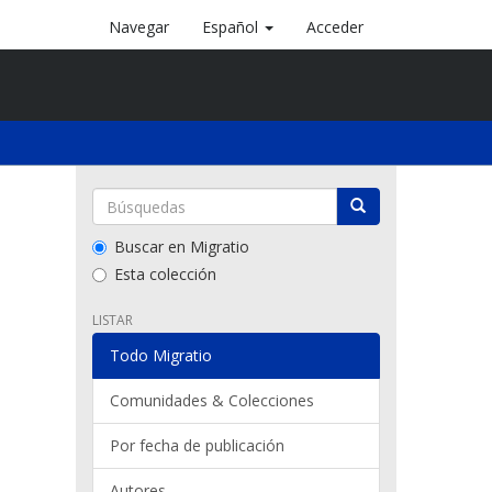
Navegar
Español
Acceder
Buscar en Migratio
Esta colección
LISTAR
Todo Migratio
Comunidades & Colecciones
Por fecha de publicación
Autores