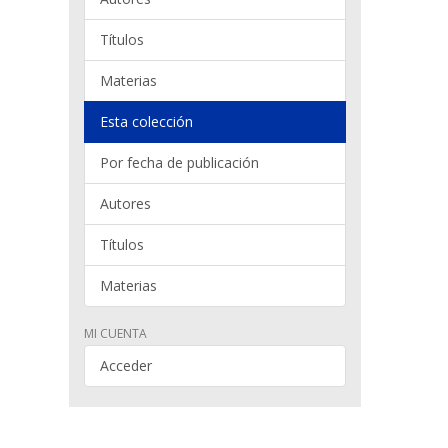
Títulos
Materias
Esta colección
Por fecha de publicación
Autores
Títulos
Materias
MI CUENTA
Acceder