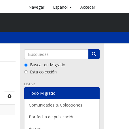
Navegar
Español
Acceder
Buscar en Migratio
Esta colección
LISTAR
Todo Migratio
Comunidades & Colecciones
Por fecha de publicación
Autores