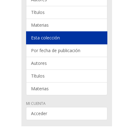
Títulos
Materias
Esta colección
Por fecha de publicación
Autores
Títulos
Materias
MI CUENTA
Acceder