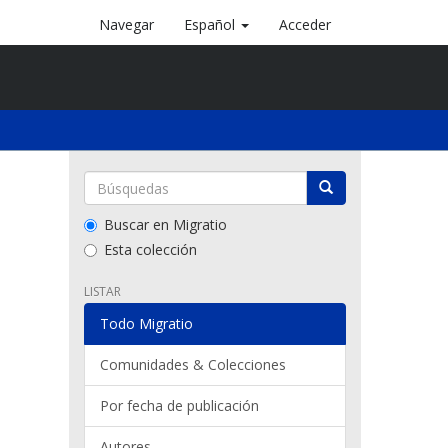
Navegar
Español
Acceder
Buscar en Migratio
Esta colección
LISTAR
Todo Migratio
Comunidades & Colecciones
Por fecha de publicación
Autores