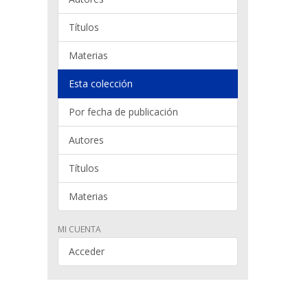
Títulos
Materias
Esta colección
Por fecha de publicación
Autores
Títulos
Materias
MI CUENTA
Acceder