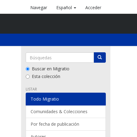
Navegar
Español
Acceder
Buscar en Migratio
Esta colección
LISTAR
Todo Migratio
Comunidades & Colecciones
Por fecha de publicación
Autores