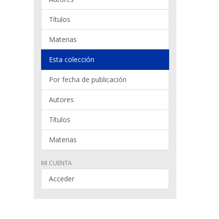
Títulos
Materias
Esta colección
Por fecha de publicación
Autores
Títulos
Materias
MI CUENTA
Acceder