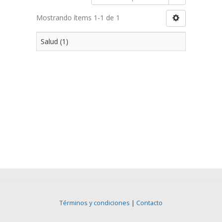
Mostrando ítems 1-1 de 1
Salud (1)
Términos y condiciones
|
Contacto