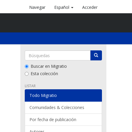
Navegar
Español
Acceder
Buscar en Migratio
Esta colección
LISTAR
Todo Migratio
Comunidades & Colecciones
Por fecha de publicación
Autores