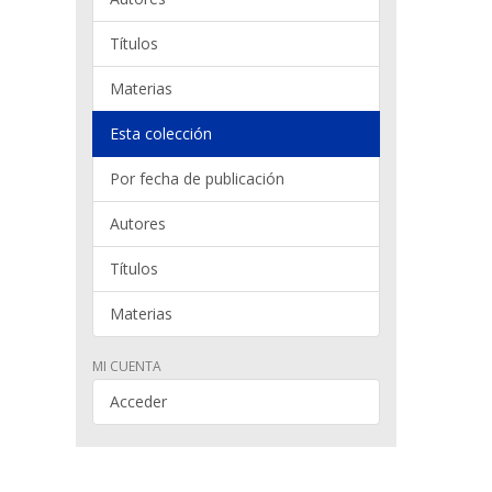
Títulos
Materias
Esta colección
Por fecha de publicación
Autores
Títulos
Materias
MI CUENTA
Acceder