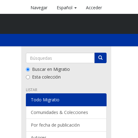
Navegar
Español
Acceder
Buscar en Migratio
Esta colección
LISTAR
Todo Migratio
Comunidades & Colecciones
Por fecha de publicación
Autores