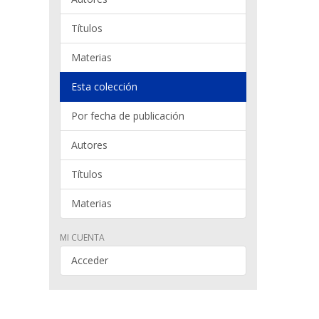
Títulos
Materias
Esta colección
Por fecha de publicación
Autores
Títulos
Materias
MI CUENTA
Acceder