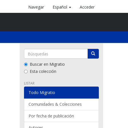
Navegar
Español
Acceder
Buscar en Migratio
Esta colección
LISTAR
Todo Migratio
Comunidades & Colecciones
Por fecha de publicación
Autores