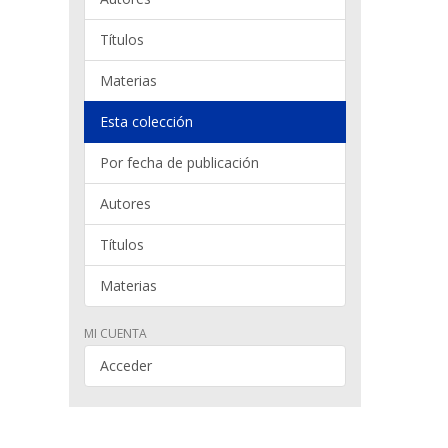
Títulos
Materias
Esta colección
Por fecha de publicación
Autores
Títulos
Materias
MI CUENTA
Acceder