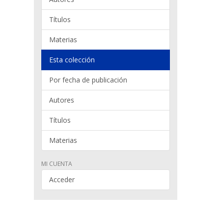
Títulos
Materias
Esta colección
Por fecha de publicación
Autores
Títulos
Materias
MI CUENTA
Acceder