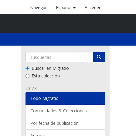
Navegar
Español
Acceder
Buscar en Migratio
Esta colección
LISTAR
Todo Migratio
Comunidades & Colecciones
Por fecha de publicación
Autores