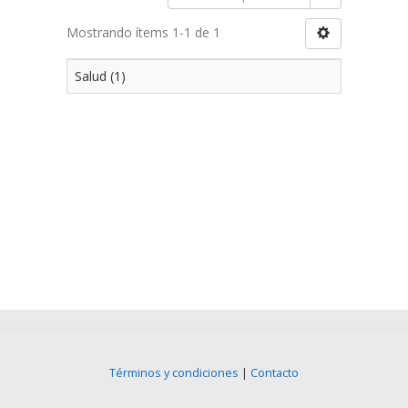
Mostrando ítems 1-1 de 1
Salud (1)
Términos y condiciones
|
Contacto