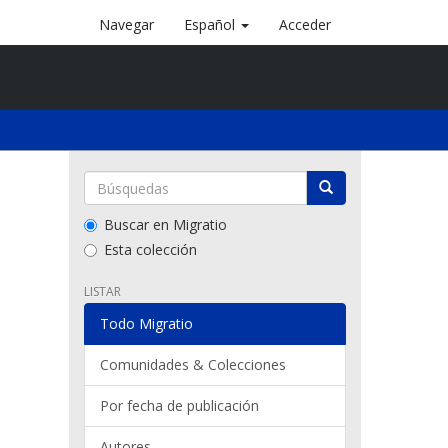
Navegar
Español
Acceder
Buscar en Migratio
Esta colección
LISTAR
Todo Migratio
Comunidades & Colecciones
Por fecha de publicación
Autores