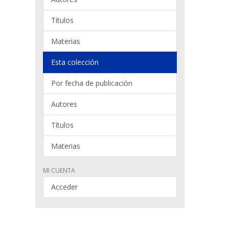
Títulos
Materias
Esta colección
Por fecha de publicación
Autores
Títulos
Materias
MI CUENTA
Acceder