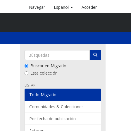
Navegar
Español
Acceder
Buscar en Migratio
Esta colección
LISTAR
Todo Migratio
Comunidades & Colecciones
Por fecha de publicación
Autores