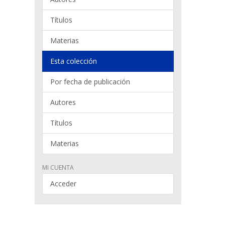
Títulos
Materias
Esta colección
Por fecha de publicación
Autores
Títulos
Materias
MI CUENTA
Acceder