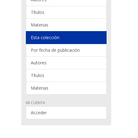
Títulos
Materias
Esta colección
Por fecha de publicación
Autores
Títulos
Materias
MI CUENTA
Acceder