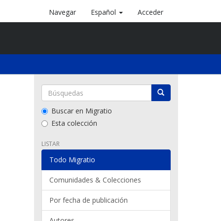
Navegar
Español
Acceder
Buscar en Migratio
Esta colección
LISTAR
Todo Migratio
Comunidades & Colecciones
Por fecha de publicación
Autores