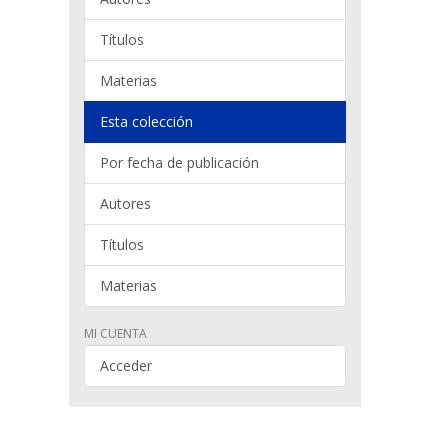
Títulos
Materias
Esta colección
Por fecha de publicación
Autores
Títulos
Materias
MI CUENTA
Acceder