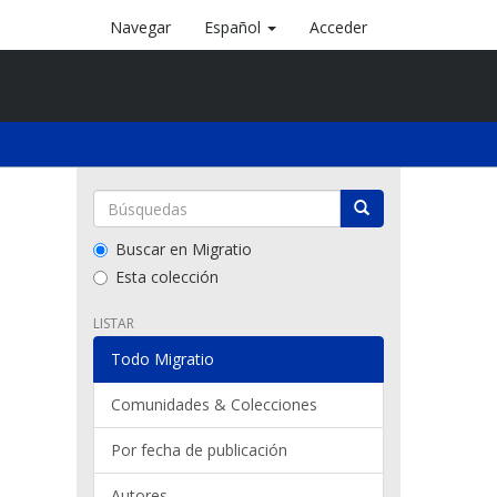
Navegar
Español
Acceder
Buscar en Migratio
Esta colección
LISTAR
Todo Migratio
Comunidades & Colecciones
Por fecha de publicación
Autores