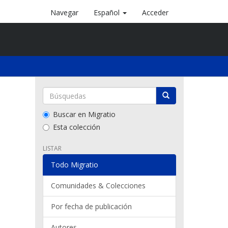
Navegar
Español
Acceder
Buscar en Migratio
Esta colección
LISTAR
Todo Migratio
Comunidades & Colecciones
Por fecha de publicación
Autores