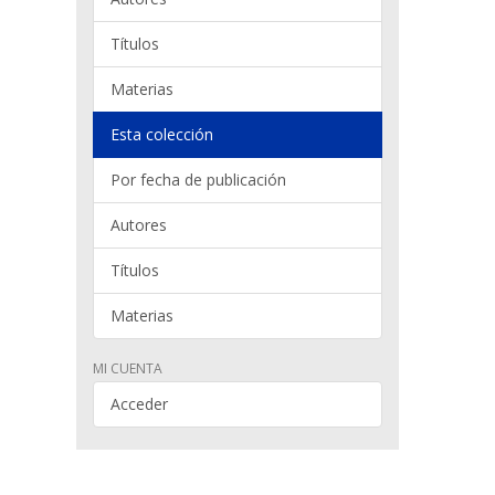
Títulos
Materias
Esta colección
Por fecha de publicación
Autores
Títulos
Materias
MI CUENTA
Acceder