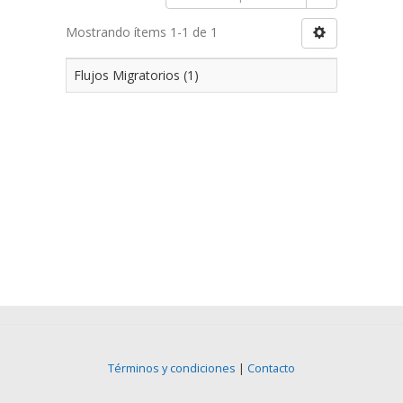
Mostrando ítems 1-1 de 1
Flujos Migratorios (1)
Términos y condiciones
|
Contacto