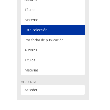
Títulos
Materias
Esta colección
Por fecha de publicación
Autores
Títulos
Materias
MI CUENTA
Acceder