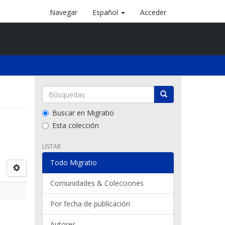
Navegar
Español
Acceder
Buscar en Migratio
Esta colección
LISTAR
Todo Migratio
Comunidades & Colecciones
Por fecha de publicación
Autores