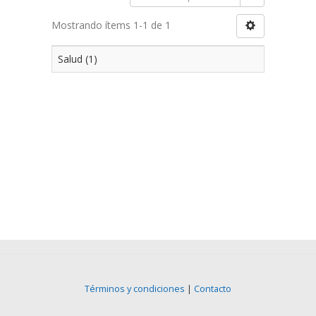
Mostrando ítems 1-1 de 1
Salud (1)
Términos y condiciones
|
Contacto