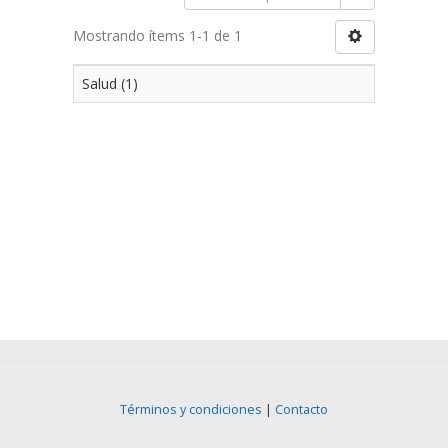
Mostrando ítems 1-1 de 1
Salud (1)
Términos y condiciones
|
Contacto