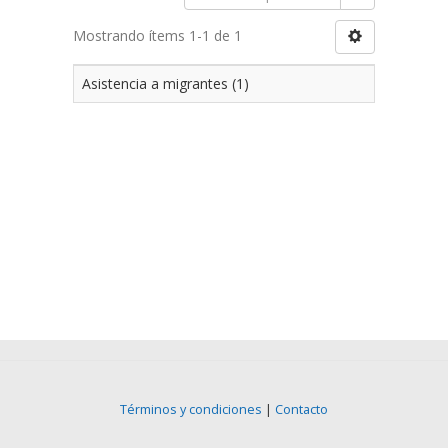
Mostrando ítems 1-1 de 1
Asistencia a migrantes (1)
Términos y condiciones
|
Contacto