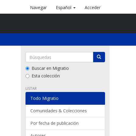
Navegar
Español
Acceder
Buscar en Migratio
Esta colección
LISTAR
Todo Migratio
Comunidades & Colecciones
Por fecha de publicación
Autores