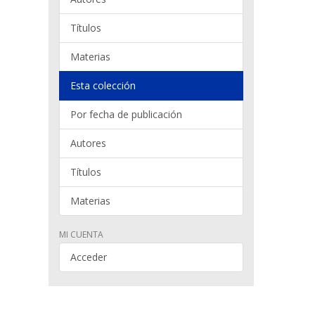
Títulos
Materias
Esta colección
Por fecha de publicación
Autores
Títulos
Materias
MI CUENTA
Acceder