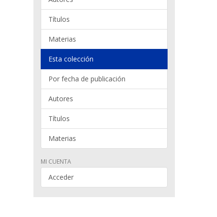
Títulos
Materias
Esta colección
Por fecha de publicación
Autores
Títulos
Materias
MI CUENTA
Acceder