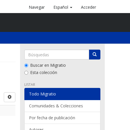
Navegar
Español
Acceder
Buscar en Migratio
Esta colección
LISTAR
Todo Migratio
Comunidades & Colecciones
Por fecha de publicación
Autores