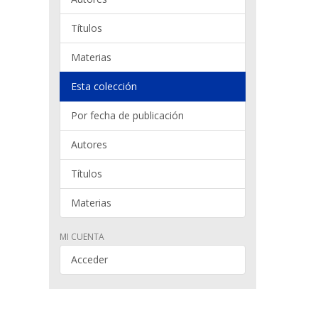
Títulos
Materias
Esta colección
Por fecha de publicación
Autores
Títulos
Materias
MI CUENTA
Acceder