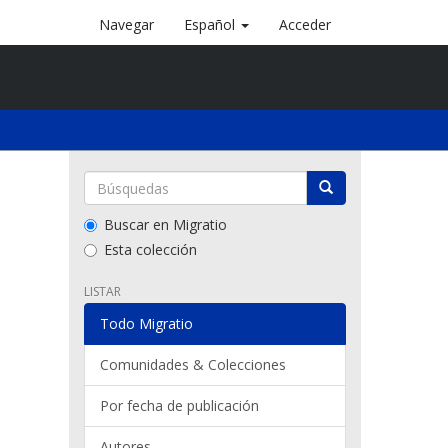
Navegar
Español
Acceder
Buscar en Migratio
Esta colección
LISTAR
Todo Migratio
Comunidades & Colecciones
Por fecha de publicación
Autores