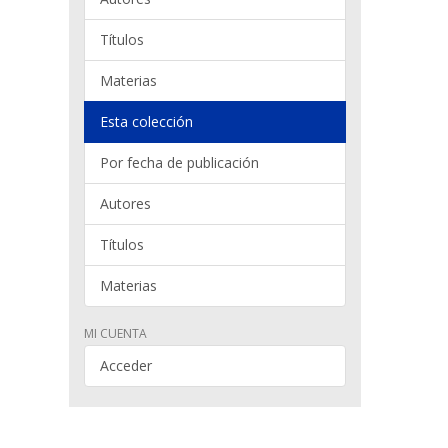
Títulos
Materias
Esta colección
Por fecha de publicación
Autores
Títulos
Materias
MI CUENTA
Acceder