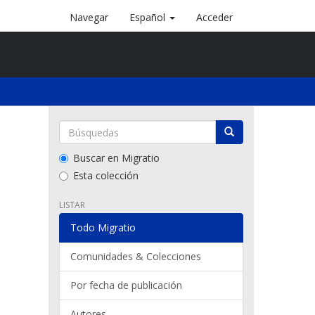
Navegar
Español
Acceder
Buscar en Migratio
Esta colección
LISTAR
Todo Migratio
Comunidades & Colecciones
Por fecha de publicación
Autores