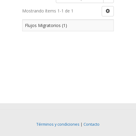
Mostrando ítems 1-1 de 1
Flujos Migratorios (1)
Términos y condiciones
|
Contacto