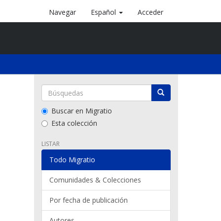
Navegar
Español
Acceder
Buscar en Migratio
Esta colección
LISTAR
Todo Migratio
Comunidades & Colecciones
Por fecha de publicación
Autores