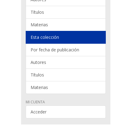
Títulos
Materias
Esta colección
Por fecha de publicación
Autores
Títulos
Materias
MI CUENTA
Acceder