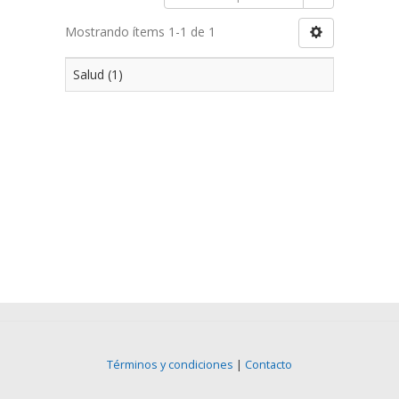
Mostrando ítems 1-1 de 1
Salud (1)
Términos y condiciones
|
Contacto