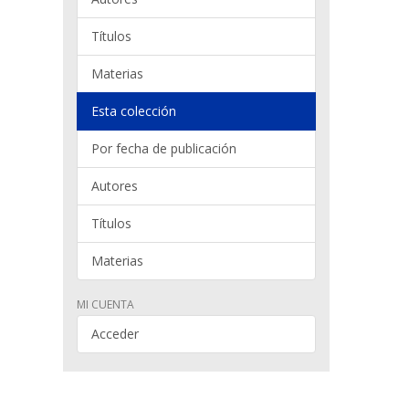
Títulos
Materias
Esta colección
Por fecha de publicación
Autores
Títulos
Materias
MI CUENTA
Acceder