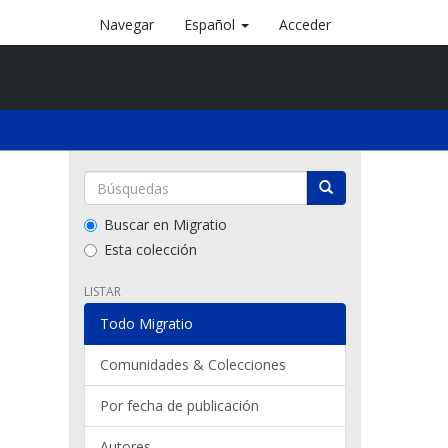
Navegar
Español
Acceder
Buscar en Migratio
Esta colección
LISTAR
Todo Migratio
Comunidades & Colecciones
Por fecha de publicación
Autores