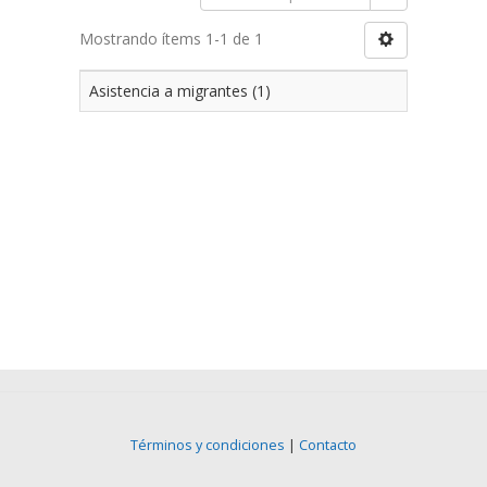
Mostrando ítems 1-1 de 1
Asistencia a migrantes (1)
Términos y condiciones
|
Contacto