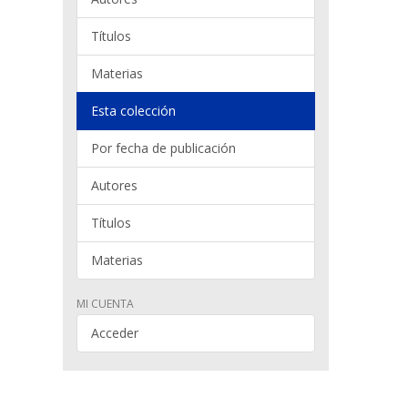
Títulos
Materias
Esta colección
Por fecha de publicación
Autores
Títulos
Materias
MI CUENTA
Acceder