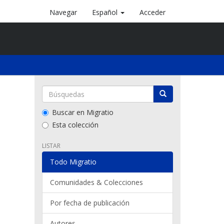
Navegar
Español
Acceder
Buscar en Migratio
Esta colección
LISTAR
Todo Migratio
Comunidades & Colecciones
Por fecha de publicación
Autores