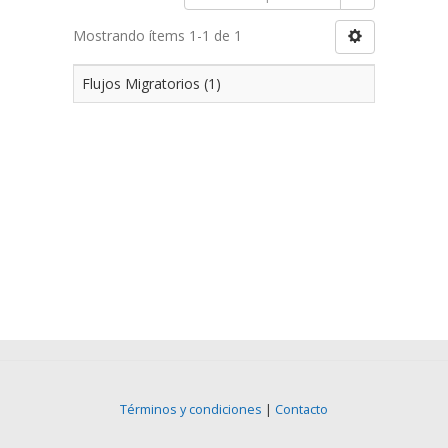
Mostrando ítems 1-1 de 1
Flujos Migratorios (1)
Términos y condiciones
|
Contacto