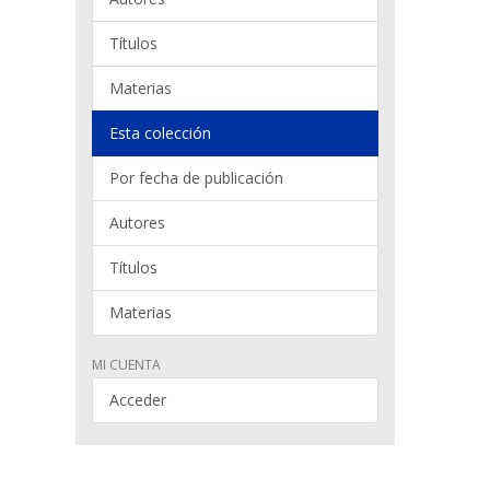
Títulos
Materias
Esta colección
Por fecha de publicación
Autores
Títulos
Materias
MI CUENTA
Acceder