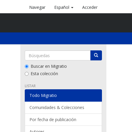
Navegar
Español
Acceder
Buscar en Migratio
Esta colección
LISTAR
Todo Migratio
Comunidades & Colecciones
Por fecha de publicación
Autores