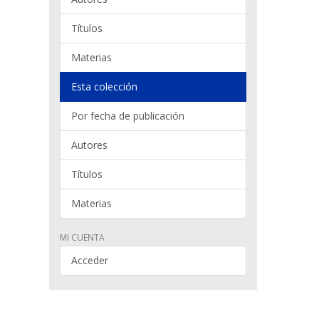
Títulos
Materias
Esta colección
Por fecha de publicación
Autores
Títulos
Materias
MI CUENTA
Acceder