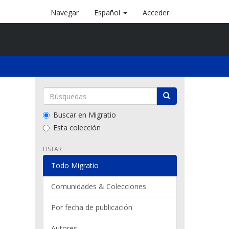
Navegar
Español
Acceder
Buscar en Migratio
Esta colección
LISTAR
Todo Migratio
Comunidades & Colecciones
Por fecha de publicación
Autores