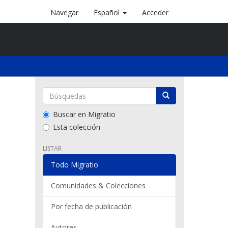
Navegar
Español
Acceder
Buscar en Migratio
Esta colección
LISTAR
Todo Migratio
Comunidades & Colecciones
Por fecha de publicación
Autores