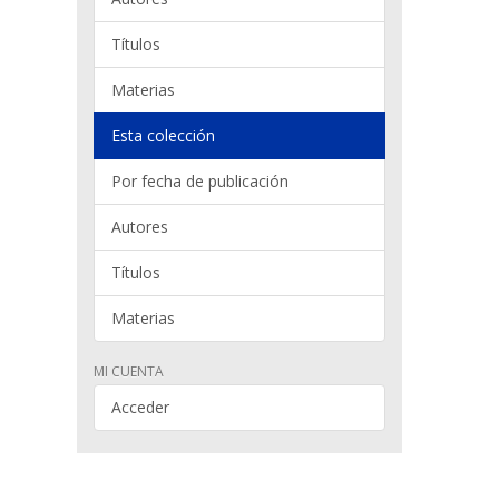
Títulos
Materias
Esta colección
Por fecha de publicación
Autores
Títulos
Materias
MI CUENTA
Acceder