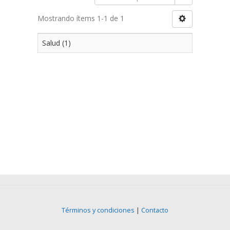
Mostrando ítems 1-1 de 1
Salud (1)
Términos y condiciones
|
Contacto