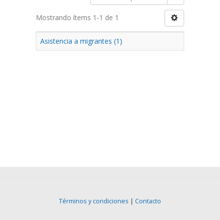
Mostrando ítems 1-1 de 1
Asistencia a migrantes (1)
Términos y condiciones
|
Contacto