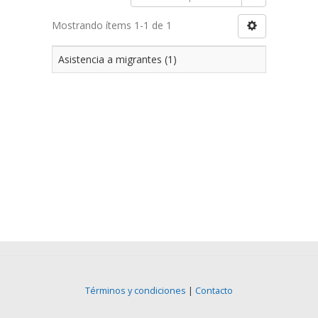
Mostrando ítems 1-1 de 1
Asistencia a migrantes (1)
Términos y condiciones
|
Contacto