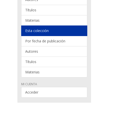
Títulos
Materias
Esta colección
Por fecha de publicación
Autores
Títulos
Materias
MI CUENTA
Acceder