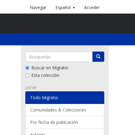
Navegar
Español
Acceder
Buscar en Migratio
Esta colección
LISTAR
Todo Migratio
Comunidades & Colecciones
Por fecha de publicación
Autores