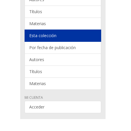
Títulos
Materias
Esta colección
Por fecha de publicación
Autores
Títulos
Materias
MI CUENTA
Acceder