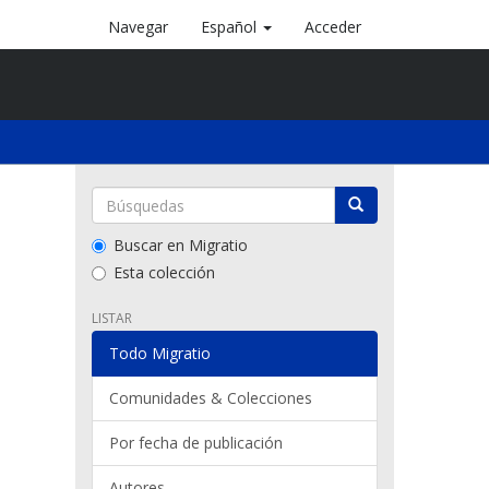
Navegar
Español
Acceder
Buscar en Migratio
Esta colección
LISTAR
Todo Migratio
Comunidades & Colecciones
Por fecha de publicación
Autores