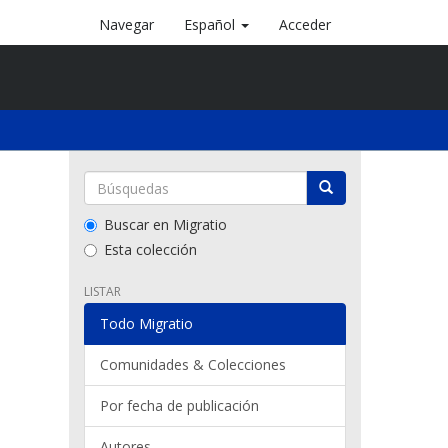
Navegar
Español
Acceder
Buscar en Migratio
Esta colección
LISTAR
Todo Migratio
Comunidades & Colecciones
Por fecha de publicación
Autores