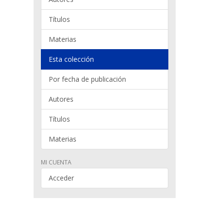
Títulos
Materias
Esta colección
Por fecha de publicación
Autores
Títulos
Materias
MI CUENTA
Acceder