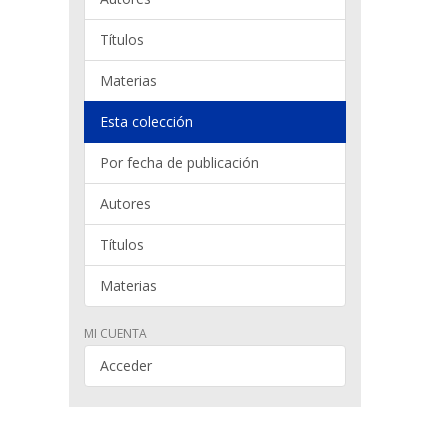
Títulos
Materias
Esta colección
Por fecha de publicación
Autores
Títulos
Materias
MI CUENTA
Acceder