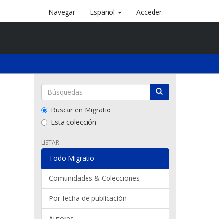
Navegar
Español
Acceder
Buscar en Migratio
Esta colección
LISTAR
Todo Migratio
Comunidades & Colecciones
Por fecha de publicación
Autores