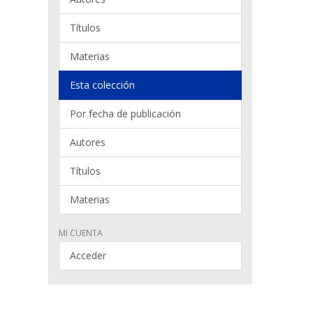
Títulos
Materias
Esta colección
Por fecha de publicación
Autores
Títulos
Materias
MI CUENTA
Acceder