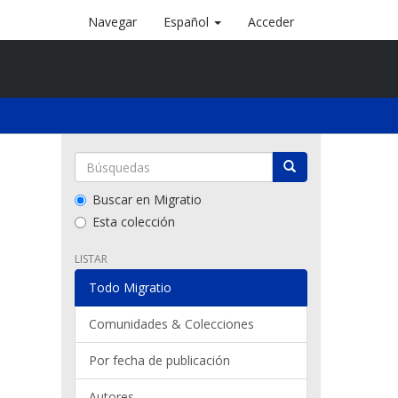
Navegar
Español
Acceder
Buscar en Migratio
Esta colección
LISTAR
Todo Migratio
Comunidades & Colecciones
Por fecha de publicación
Autores