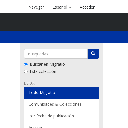
Navegar
Español
Acceder
Buscar en Migratio
Esta colección
LISTAR
Todo Migratio
Comunidades & Colecciones
Por fecha de publicación
Autores