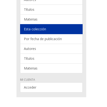
Títulos
Materias
Esta colección
Por fecha de publicación
Autores
Títulos
Materias
MI CUENTA
Acceder