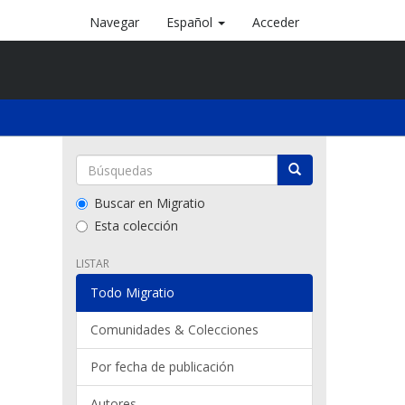
Navegar
Español
Acceder
Buscar en Migratio
Esta colección
LISTAR
Todo Migratio
Comunidades & Colecciones
Por fecha de publicación
Autores