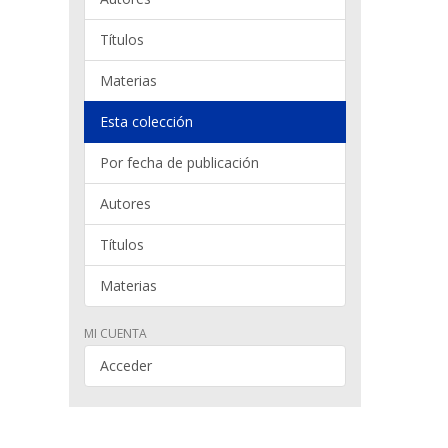
Títulos
Materias
Esta colección
Por fecha de publicación
Autores
Títulos
Materias
MI CUENTA
Acceder