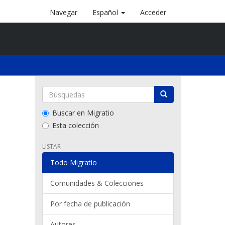
Navegar
Español
Acceder
Buscar en Migratio
Esta colección
LISTAR
Todo Migratio
Comunidades & Colecciones
Por fecha de publicación
Autores