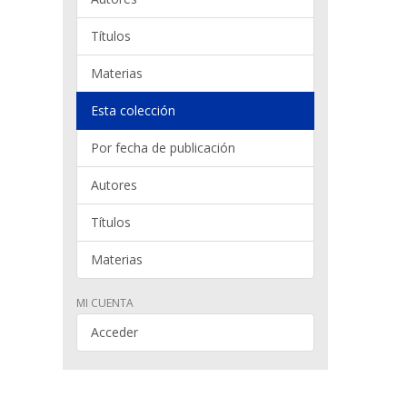
Títulos
Materias
Esta colección
Por fecha de publicación
Autores
Títulos
Materias
MI CUENTA
Acceder