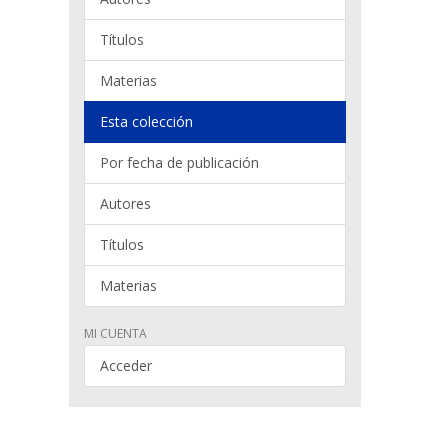
Títulos
Materias
Esta colección
Por fecha de publicación
Autores
Títulos
Materias
MI CUENTA
Acceder