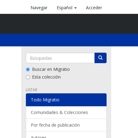
Navegar
Español
Acceder
Buscar en Migratio
Esta colección
LISTAR
Todo Migratio
Comunidades & Colecciones
Por fecha de publicación
Autores