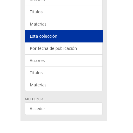
Títulos
Materias
Esta colección
Por fecha de publicación
Autores
Títulos
Materias
MI CUENTA
Acceder