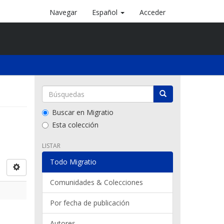
Navegar
Español
Acceder
Buscar en Migratio
Esta colección
LISTAR
Todo Migratio
Comunidades & Colecciones
Por fecha de publicación
Autores